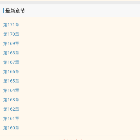
最新章节
第171章
第170章
第169章
第168章
第167章
第166章
第165章
第164章
第163章
第162章
第161章
第160章